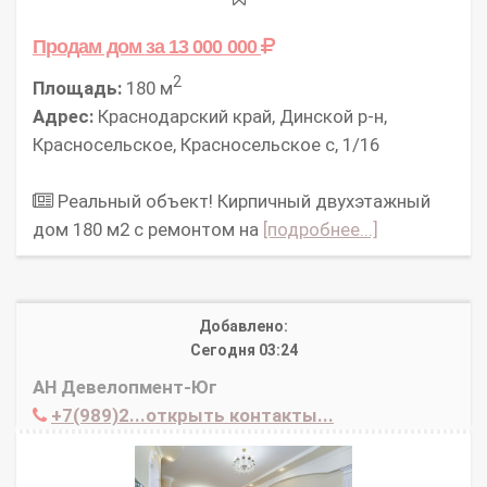
Продам дом
за 13 000 000
2
Площадь:
180 м
Адрес:
Краснодарский край, Динской р-н,
Красносельское, Красносельское с, 1/16
Реальный объект! Кирпичный двухэтажный
дом 180 м2 с ремонтом на
[подробнее...]
Добавлено:
Сегодня 03:24
АН Девелопмент-Юг
+7(989)2...открыть контакты...