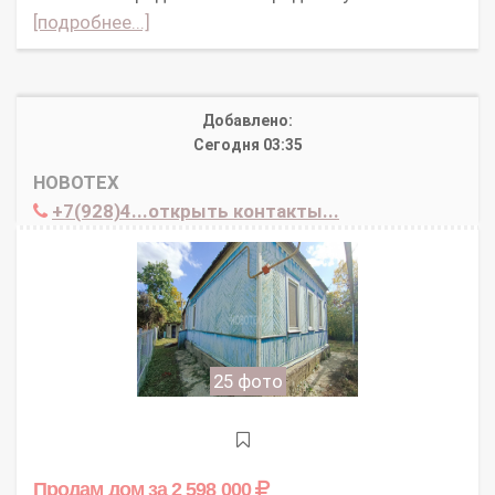
[подробнее...]
Добавлено:
Сегодня 03:35
НОВОТЕХ
+7(928)4...открыть контакты...
25 фото
Продам дом
за 2 598 000