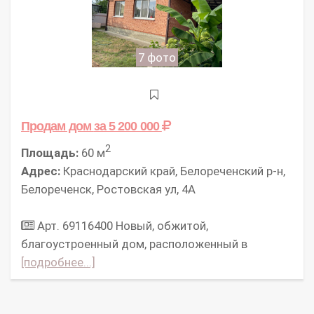
7 фото
Продам дом
за 5 200 000
2
Площадь:
60 м
Адрес:
Краснодарский край, Белореченский р-н,
Белореченск, Ростовская ул, 4А
Арт. 69116400 Новый, обжитой,
благоустроенный дом, расположенный в
[подробнее...]