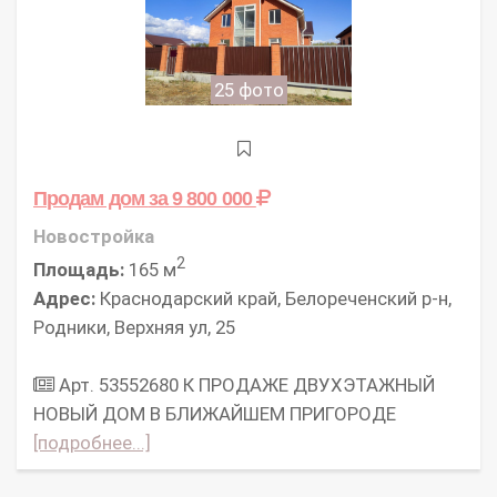
25 фото
Продам дом
за 9 800 000
Новостройка
2
Площадь:
165 м
Адрес:
Краснодарский край, Белореченский р-н,
Родники, Верхняя ул, 25
Арт. 53552680 К ПРОДАЖЕ ДВУХЭТАЖНЫЙ
НОВЫЙ ДОМ В БЛИЖАЙШЕМ ПРИГОРОДЕ
[подробнее...]