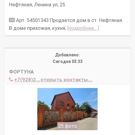
Нефтяная, Ленина ул, 25
Арт. 54501343 Продается дом в ст. Нефтяная.
В доме прихожая, кухня,
[подробнее...]
Добавлено:
Сегодня 03:33
ФОРТУНА
+7(928)2...открыть контакты...
25 фото