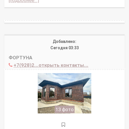
[подробнее...]
Добавлено:
Сегодня 03:33
ФОРТУНА
+7(928)2...открыть контакты...
13 фото