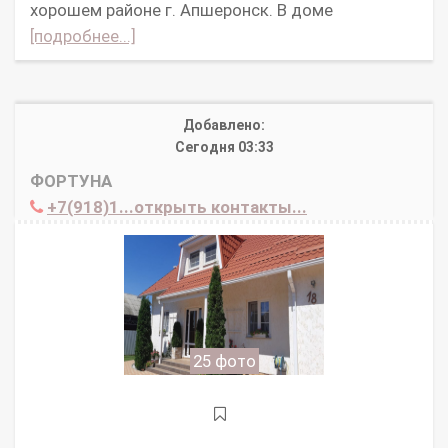
хорошем районе г. Апшеронск. В доме
[подробнее...]
Добавлено:
Сегодня 03:33
ФОРТУНА
+7(918)1...открыть контакты...
25 фото