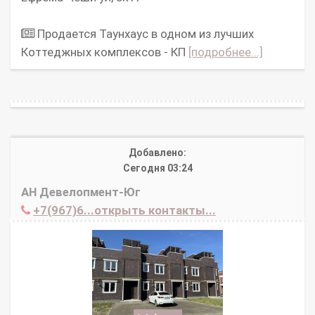
Продается Таунхаус в одном из лучших
Коттеджных комплексов - КП
[подробнее...]
Добавлено:
Сегодня 03:24
АН Девелопмент-Юг
+7(967)6...открыть контакты...