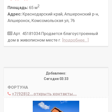
2
Площадь:
65 м
Адрес:
Краснодарский край, Апшеронский р-н,
Апшеронск, Комсомольская ул, 76
Арт. 45181034 Продается благоустроенный
дом в живописном месте г.
[подробнее...]
Добавлено:
Сегодня 03:33
ФОРТУНА
+7(928)2...открыть контакты...