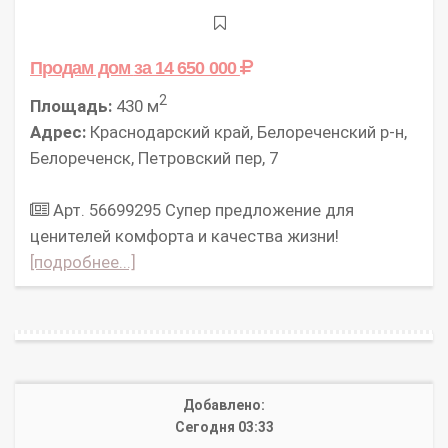
Продам дом
за 14 650 000
2
Площадь:
430 м
Адрес:
Краснодарский край, Белореченский р-н,
Белореченск, Петровский пер, 7
Арт. 56699295 Супер предложение для
ценителей комфорта и качества жизни!
[подробнее...]
Добавлено:
Сегодня 03:33