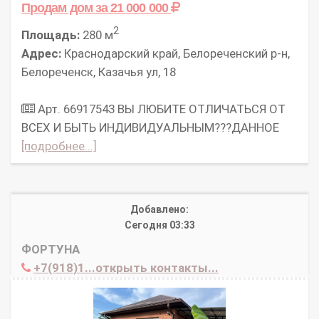
Продам дом
за 21 000 000
2
Площадь:
280 м
Адрес:
Краснодарский край, Белореченский р-н,
Белореченск, Казачья ул, 18
Арт. 66917543 ВЫ ЛЮБИТЕ ОТЛИЧАТЬСЯ ОТ
ВСЕХ И БЫТЬ ИНДИВИДУАЛЬНЫМ???ДАННОЕ
[подробнее...]
Добавлено:
Сегодня 03:33
ФОРТУНА
+7(918)1...открыть контакты...