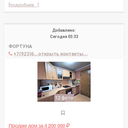
[подробнее...]
Добавлено:
Сегодня 03:33
ФОРТУНА
+7(923)6...открыть контакты...
12 фото
Продам дом
за 4 200 000