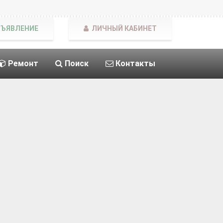
БЪЯВЛЕНИЕ
ЛИЧНЫЙ КАБИНЕТ
Ремонт
Поиск
Контакты