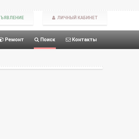
БЪЯВЛЕНИЕ
ЛИЧНЫЙ КАБИНЕТ
Ремонт
Поиск
Контакты