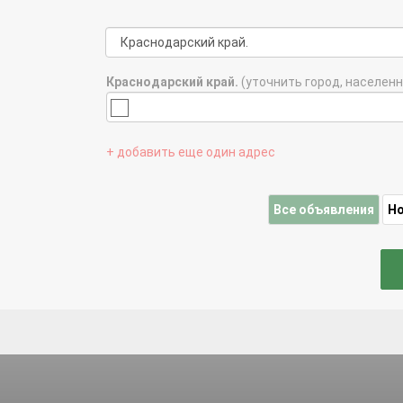
Краснодарский край.
(уточнить город, населенн
+ добавить еще один адрес
Все объявления
Н