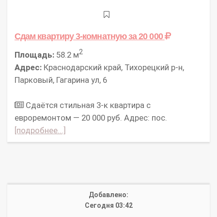
Сдам квартиру 3-комнатную
за 20 000
2
Площадь:
58.2 м
Адрес:
Краснодарский край, Тихорецкий р-н,
Парковый, Гагарина ул, 6
Сдаётся стильная 3-к квартира с
евроремонтом — 20 000 руб. Адрес: пос.
[подробнее...]
Добавлено:
Сегодня 03:42