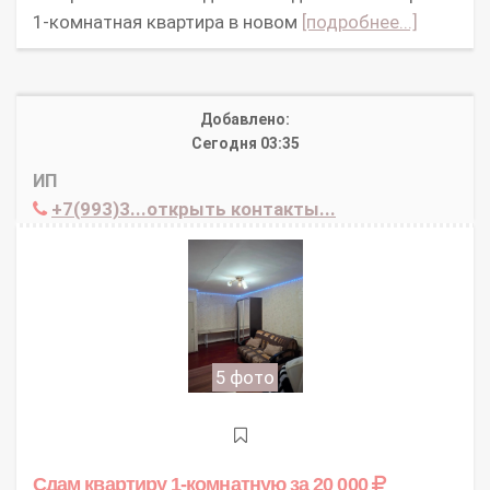
1-комнатная квартира в новом
[подробнее...]
Добавлено:
Сегодня 03:35
ИП
+7(993)3...открыть контакты...
5 фото
Сдам квартиру 1-комнатную
за 20 000