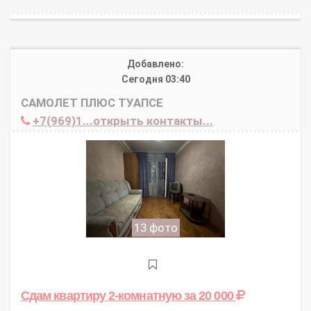
Добавлено:
Сегодня 03:40
САМОЛЕТ ПЛЮС ТУАПСЕ
+7(969)1...открыть контакты...
13 фото
Сдам квартиру 2-комнатную
за 20 000