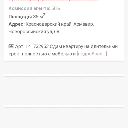
Комиссия агента:
50%
2
Площадь:
35 м
Адрес:
Краснодарский край, Армавир,
Новороссийская ул, 68
Арт. 141732953 Сдам квартиру на длительный
срок- полностью с мебелью и
[подробнее...]