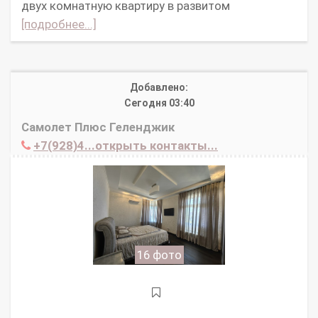
двух комнатную квартиру в развитом
[подробнее...]
Добавлено:
Сегодня 03:40
Самолет Плюс Геленджик
+7(928)4...открыть контакты...
16 фото