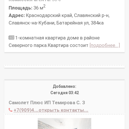
2
Площадь:
36 м
Адрес:
Краснодарский край, Славянский р-н,
Славянск-на-Кубани, Батарейная ул, 384ка
1-комнатная квартира доме в районе
Северного парка.Квартира состоит
[подробнее...]
Добавлено:
Сегодня 03:42
Самолет Плюс ИП Темирова С. З
+7(909)4...открыть контакты...