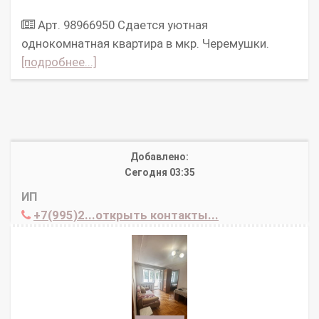
Арт. 98966950 Сдается уютная
однокомнатная квартира в мкр. Черемушки.
[подробнее...]
Добавлено:
Сегодня 03:35
ИП
+7(995)2...открыть контакты...