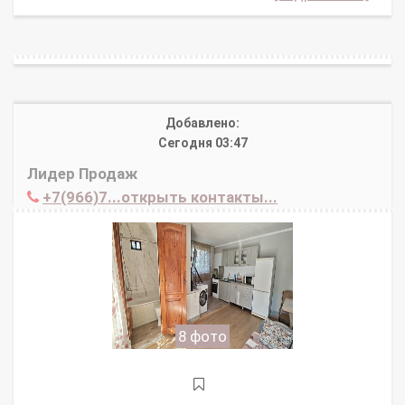
Добавлено:
Сегодня 03:47
Лидер Продаж
+7(966)7...открыть контакты...
8 фото