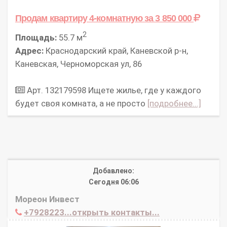
Продам квартиру 4-комнатную
за 3 850 000
2
Площадь:
55.7 м
Адрес:
Краснодарский край, Каневской р-н,
Каневская, Черноморская ул, 86
Арт. 132179598 Ищете жилье, где у каждого
будет своя комната, а не просто
[подробнее...]
Добавлено:
Сегодня 06:06
Мореон Инвест
+7928223...открыть контакты...