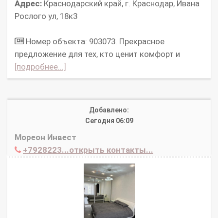
Адрес:
Краснодарский край, г. Краснодар, Ивана
Рослого ул, 18к3
Номер объекта: 903073. Прекрасное
предложение для тех, кто ценит комфорт и
[подробнее...]
Добавлено:
Сегодня 06:09
Мореон Инвест
+7928223...открыть контакты...