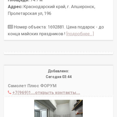
Адрес:
Краснодарский край, г. Апшеронск,
Пролетарская ул, 196
Номер объекта: 1692881. Цена подарок - до
конца майских праздников !
[подробнее...]
Добавлено:
Сегодня 03:44
Самолет Плюс ФОРУМ
+7(969)1...открыть контакты...