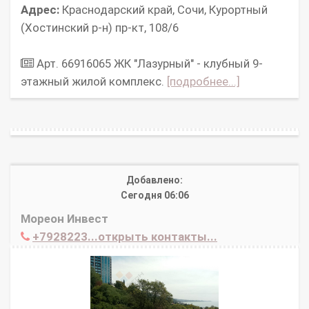
Адрес:
Краснодарский край, Сочи, Курортный
(Хостинский р-н) пр-кт, 108/6
Арт. 66916065 ЖК "Лазурный" - клубный 9-
этажный жилой комплекс.
[подробнее...]
Добавлено:
Сегодня 06:06
Мореон Инвест
+7928223...открыть контакты...