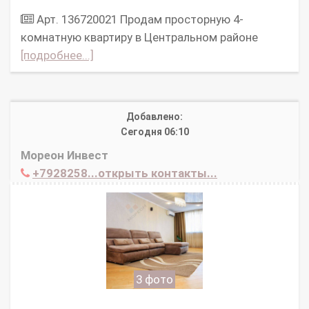
Арт. 136720021 Продам просторную 4-
комнатную квартиру в Центральном районе
[подробнее...]
Добавлено:
Сегодня 06:10
Мореон Инвест
+7928258...открыть контакты...
3 фото