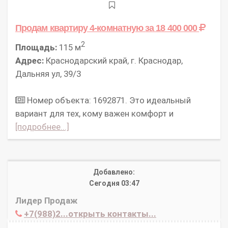
Продам квартиру 4-комнатную
за 18 400 000
2
Площадь:
115 м
Адрес:
Краснодарский край, г. Краснодар,
Дальняя ул, 39/3
Номер объекта: 1692871. Это идеальный
вариант для тех, кому важен комфорт и
[подробнее...]
Добавлено:
Сегодня 03:47
Лидер Продаж
+7(988)2...открыть контакты...